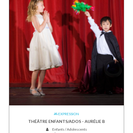
EXPRESSION
THÉÂTRE ENFANTS/ADOS - AURÉLIE B
Enfants / Adolescents