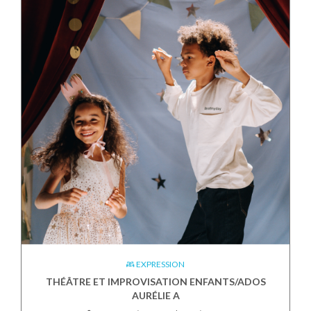
EXPRESSION
THÉÂTRE ET IMPROVISATION ENFANTS/ADOS
AURÉLIE A