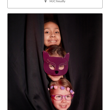
MJC Neuilly