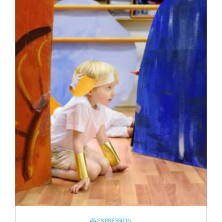
EXPRESSION