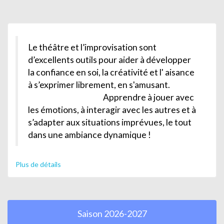
Le théâtre et l’improvisation sont
d’excellents outils pour aider à développer
la confiance en soi, la créativité et l' aisance
à s’exprimer librement, en s'amusant.
Apprendre à jouer avec
les émotions, à interagir avec les autres et à
s’adapter aux situations imprévues, le tout
dans une ambiance dynamique !
Plus de détails
Saison 2026-2027