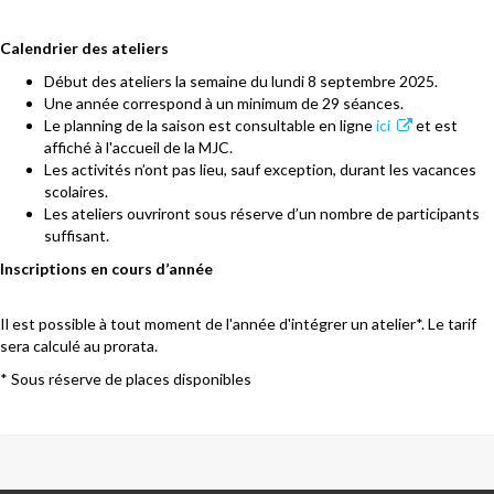
Calendrier des ateliers
Début des ateliers la semaine du lundi 8 septembre 2025.
Une année correspond à un minimum de 29 séances.
Le planning de la saison est consultable en ligne
ici
et est
affiché à l'accueil de la MJC.
Les activités n’ont pas lieu, sauf exception, durant les vacances
scolaires.
Les ateliers ouvriront sous réserve d’un nombre de participants
suffisant.
Inscriptions en cours d’année
Il est possible à tout moment de l'année d'intégrer un atelier*. Le tarif
sera calculé au prorata.
* Sous réserve de places disponibles