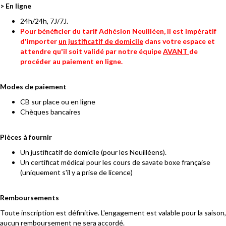
> En ligne
24h/24h, 7J/7J.
Pour bénéficier du tarif Adhésion Neuilléen, il est impératif
d'importer
un justificatif de domicile
dans votre espace et
attendre qu'il soit validé par notre équipe
AVANT
de
procéder au paiement en ligne.
Modes de paiement
CB sur place ou en ligne
Chèques bancaires
Pièces à fournir
Un justificatif de domicile (pour les Neuilléens).
Un certificat médical pour les cours de savate boxe française
(uniquement s'il y a prise de licence)
Remboursements
Toute inscription est définitive. L'engagement est valable pour la saison,
aucun remboursement ne sera accordé.