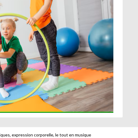
ques, expression corporelle, le tout en musique