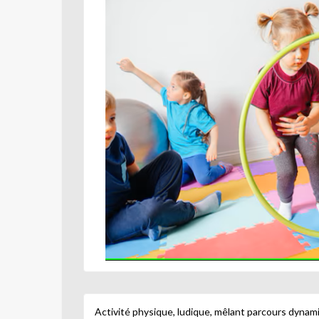
Activité physique, ludique, mêlant parcours dynami