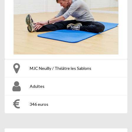
MJC Neuilly / Théâtre les Sablons
Adultes
346 euros