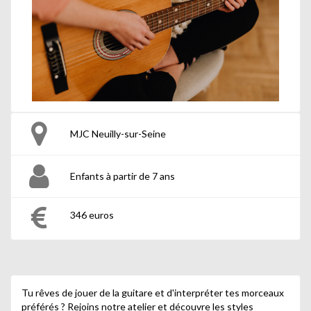
MJC Neuilly-sur-Seine
Enfants à partir de 7 ans
346 euros
Tu rêves de jouer de la guitare et d'interpréter tes morceaux
préférés ? Rejoins notre atelier et découvre les styles