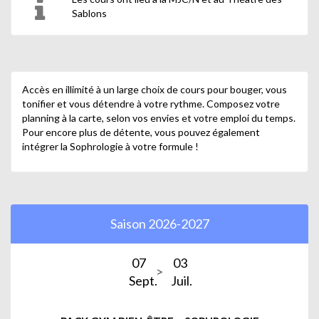
Sablons
Accès en illimité à un large choix de cours pour bouger, vous
tonifier et vous détendre à votre rythme. Composez votre
planning à la carte, selon vos envies et votre emploi du temps.
Pour encore plus de détente, vous pouvez également
intégrer la Sophrologie à votre formule !
Saison 2026-2027
07
03
Sept.
Juil.