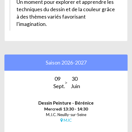
Un moment pour explorer et apprendre les
techniques du dessin et de la couleur grâce
à des thèmes variés favorisant
l'imagination.
Saison 2026-2027
09
30
Sept.
Juin
Dessin Peinture - Bérénice
Mercredi 13:30 - 14:30
M.J.C. Neuilly-sur-Seine
MJC