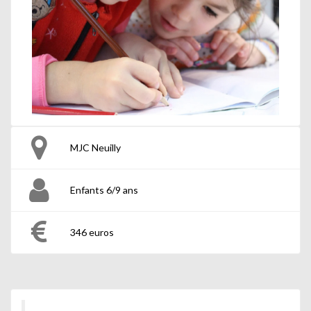
MJC Neuilly
Enfants 6/9 ans
346 euros