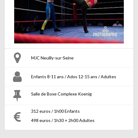
MJC Neuilly-sur-Seine
Enfants 8-11 ans / Ados 12-15 ans / Adultes
Salle de Boxe Complexe Koenig
312 euros / 1h00 Enfants
498 euros / 1h30 + 2h00 Adultes